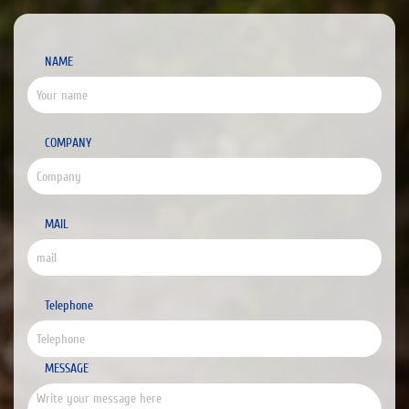
NAME
COMPANY
MAIL
Telephone
MESSAGE